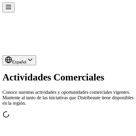
Español
Actividades Comerciales
Conoce nuestras actividades y oportunidades comerciales vigentes.
Mantente al tanto de las iniciativas que Distribeaute tiene disponibles
en la región.