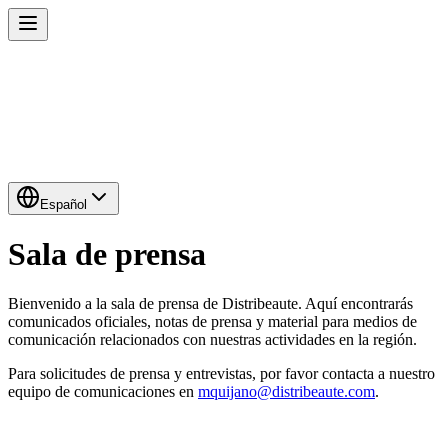
Español
Sala de prensa
Bienvenido a la sala de prensa de Distribeaute. Aquí encontrarás
comunicados oficiales, notas de prensa y material para medios de
comunicación relacionados con nuestras actividades en la región.
Para solicitudes de prensa y entrevistas, por favor contacta a nuestro
equipo de comunicaciones en
mquijano@distribeaute.com
.